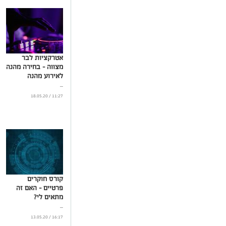
...
אטרקציות לבר
מצווה – בחירה מהנה
לאירוע מהנה
...
11:27 / 18.05.20
קורס חוקרים
פרטיים – האם זה
מתאים לי?
...
16:17 / 13.05.20