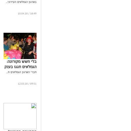
בארגון הגמלאים העירוני...
18:49 / 10.04.20
בלי חשש מקורונה:
הגמלאים חגגו בענק
חברי הארגון הגמלאים ח...
09:51 / 12.03.20