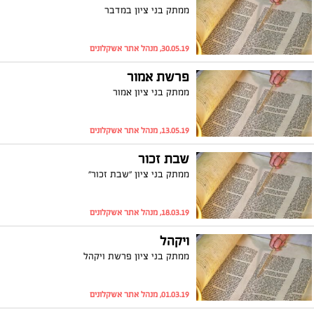
ממתק בני ציון במדבר
30.05.19, מנהל אתר אשקלונים
פרשת אמור
ממתק בני ציון אמור
13.05.19, מנהל אתר אשקלונים
שבת זכור
ממתק בני ציון "שבת זכור"
18.03.19, מנהל אתר אשקלונים
ויקהל
ממתק בני ציון פרשת ויקהל
01.03.19, מנהל אתר אשקלונים