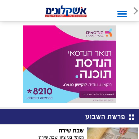
פרשת השבוע
שבת שירה
ממתק בני ציון 'שבת שירה'