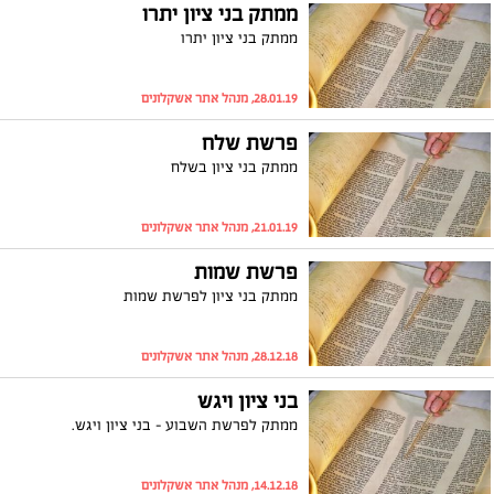
ממתק בני ציון יתרו
ממתק בני ציון יתרו
28.01.19, מנהל אתר אשקלונים
פרשת שלח
ממתק בני ציון בשלח
21.01.19, מנהל אתר אשקלונים
פרשת שמות
ממתק בני ציון לפרשת שמות
28.12.18, מנהל אתר אשקלונים
בני ציון ויגש
ממתק לפרשת השבוע - בני ציון ויגש.
14.12.18, מנהל אתר אשקלונים