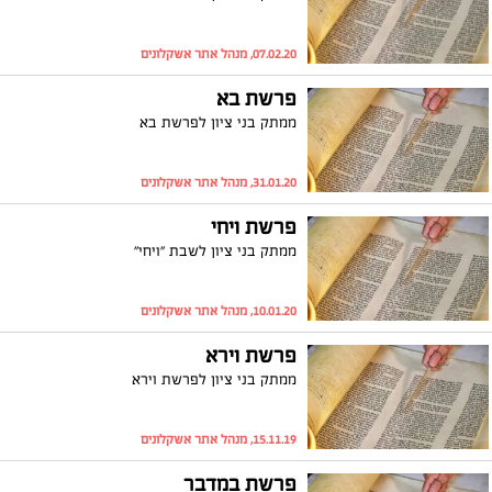
07.02.20, מנהל אתר אשקלונים
פרשת בא
ממתק בני ציון לפרשת בא
31.01.20, מנהל אתר אשקלונים
פרשת ויחי
ממתק בני ציון לשבת "ויחי"
10.01.20, מנהל אתר אשקלונים
פרשת וירא
ממתק בני ציון לפרשת וירא
15.11.19, מנהל אתר אשקלונים
פרשת במדבר