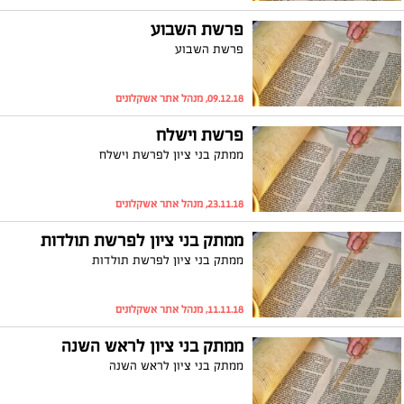
פרשת השבוע
פרשת השבוע
09.12.18, מנהל אתר אשקלונים
פרשת וישלח
ממתק בני ציון לפרשת וישלח
23.11.18, מנהל אתר אשקלונים
ממתק בני ציון לפרשת תולדות
ממתק בני ציון לפרשת תולדות
11.11.18, מנהל אתר אשקלונים
ממתק בני ציון לראש השנה
ממתק בני ציון לראש השנה