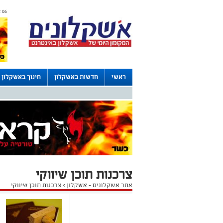
06 אוגוסט 2026 / 15:43
ראשי
חדשות באשקלון
חינוך באשקלון
דרושים באשקלון
לוחות
צרכנות תוכן שיווקי
אתר אשקלונים - אשקלון
>
צרכנות תוכן שיווקי