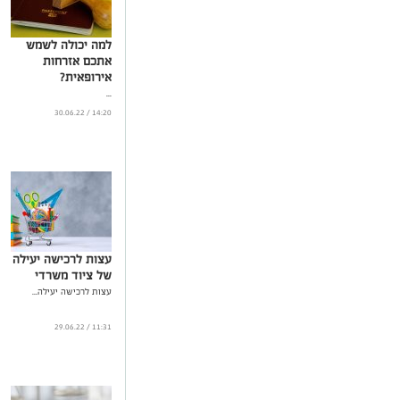
למה יכולה לשמש
אתכם אזרחות
אירופאית?
...
14:20 / 30.06.22
עצות לרכישה יעילה
של ציוד משרדי
עצות לרכישה יעילה...
11:31 / 29.06.22