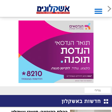
פלילי
חדשות באשקלון