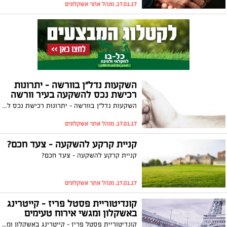
17.01.17, מנהל אתר אשקלונים
השקעות נדל"ן בוורשה – יתרונות
רכישת נכס להשקעה בעיר וורשה
השקעות נדל"ן בוורשה – יתרונות רכישת נכס להשקעה בעיר וורשה
17.01.17, מנהל אתר אשקלונים
קניית קרקע להשקעה – צעד חכם?
קניית קרקע להשקעה – צעד חכם?
17.01.17, מנהל אתר אשקלונים
קונדיטוריית פסטל פריז - קייטרינג
באשקלון ומגשי אירוח טעימים
קונדיטוריית פסטל פריז - קייטרינג באשקלון ומגשי אירוח טעימים