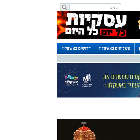
משלוחים באשקלון
דרושים באשקלון