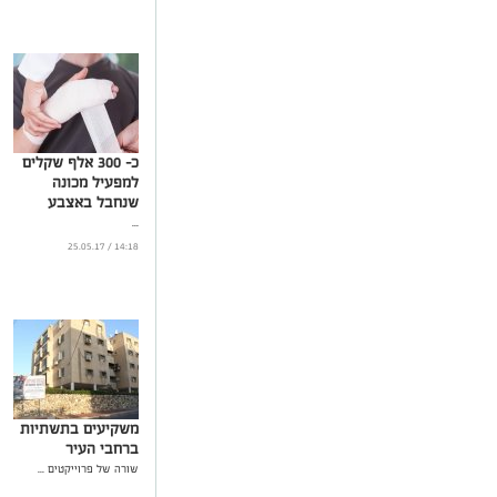
כ- 300 אלף שקלים
למפעיל מכונה
שנחבל באצבע
...
14:18 / 25.05.17
משקיעים בתשתיות
ברחבי העיר
שורה של פרוייקטים ...