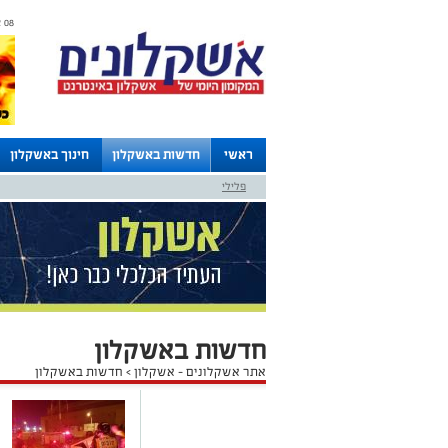
08 אוגוסט 2026 / 21:49
ראשי
חדשות באשקלון
חינוך באשקלון
פלילי
לוחות
חדשות באשקלון
אתר אשקלונים - אשקלון
>
חדשות באשקלון