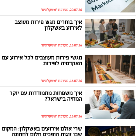
20.07.26, מערכת "אשקלונים"
איך בוחרים מגש פירות מעוצב
לאירוע באשקלון
16.07.26, מערכת "אשקלונים"
מגשי פירות מעוצבים לכל אירוע עם
האקדמיה לפירות
16.07.26, מערכת "אשקלונים"
איך משפחות מתמודדות עם יוקר
המחיה בישראל?
15.07.26, מערכת "אשקלונים"
שרי אולם אירועים באשקלון: המקום
שבו זוגות הופכים חלום לחתונה