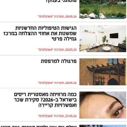
פוטוגני בעמק?
28.05.26, מערכת "אשקלונים"
הגישות הטיפוליות החדשניות
שמשנות את אחוזי ההצלחה במרכז
גמילה פרטי
28.05.26, מערכת "אשקלונים"
פרגולה למרפסת
28.05.26, מערכת "אשקלונים"
כמה מרוויחה מאסטרית ריסים
בישראל ב-2026? סקירת שכר
ואפשרויות קריירה
27.05.26, מערכת "אשקלונים"