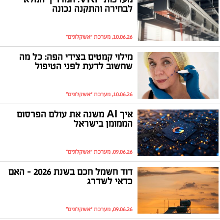
לבחירה והתקנה נכונה
10.06.26, מערכת "אשקלונים"
מילוי קמטים בצידי הפה: כל מה
שחשוב לדעת לפני הטיפול
10.06.26, מערכת "אשקלונים"
איך AI משנה את עולם הפרסום
הממומן בישראל
09.06.26, מערכת "אשקלונים"
דוד חשמל חכם בשנת 2026 – האם
כדאי לשדרג
09.06.26, מערכת "אשקלונים"