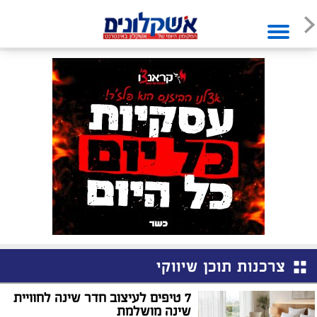
צרכנות תוכן שיווקי
7 טיפים לעיצוב חדר שינה לחוויית
שינה מושלמת