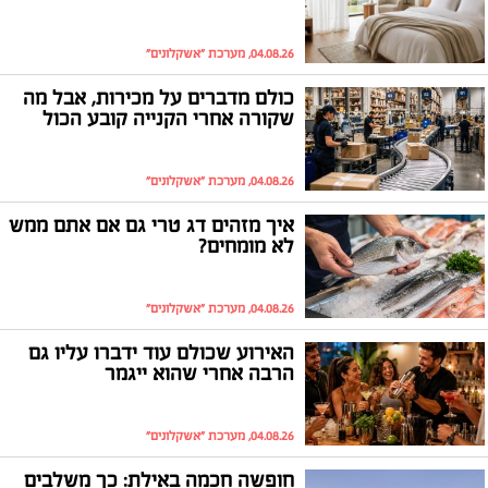
04.08.26, מערכת "אשקלונים"
כולם מדברים על מכירות, אבל מה
שקורה אחרי הקנייה קובע הכול
04.08.26, מערכת "אשקלונים"
איך מזהים דג טרי גם אם אתם ממש
לא מומחים?
04.08.26, מערכת "אשקלונים"
האירוע שכולם עוד ידברו עליו גם
הרבה אחרי שהוא ייגמר
04.08.26, מערכת "אשקלונים"
חופשה חכמה באילת: כך משלבים