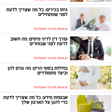
גיוס בכירים: כל מה שצריך לדעת
לפני שמתחילים
08.06.26, מערכת "אשקלונים"
עורך דין לדיני מיסים: מה חשוב
לדעת לפני שבוחרים
08.06.26, מערכת "אשקלונים"
בחילות בסוף הריון: מה גורם להן
וכיצד מתמודדים
08.06.26, מערכת "אשקלונים"
אבטחת מידע: כל מה שצריך לדעת
כדי להגן על הארגון שלך