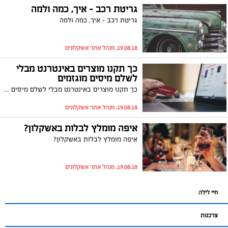
גריטת רכב - איך, כמה ולמה
גריטת רכב - איך, כמה ולמה
19.08.18, מנהל אתר אשקלונים
כך תקנו מוצרים באינטרנט מבלי
לשלם מיסים מוגזמים
כך תקנו מוצרים באינטרנט מבלי לשלם מיסים מוגזמים
19.08.18, מנהל אתר אשקלונים
איפה מומלץ לבלות באשקלון?
איפה מומלץ לבלות באשקלון?
19.08.18, מנהל אתר אשקלונים
חיי לילה
צרכנות