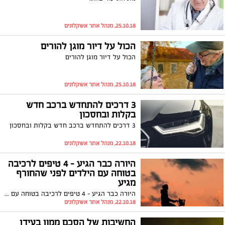
25.10.18, מנהל אתר אשקלונים
הכול על דיור מוגן להורים
הכול על דיור מוגן להורים
25.10.18, מנהל אתר אשקלונים
3 דרכים להתחדש ברכב חדש
בקלות ובחסכון
3 דרכים להתחדש ברכב חדש בקלות ובחסכון
22.10.18, מנהל אתר אשקלונים
היורה כבר הגיע - 4 טיפים לרכיבה
בטוחה עם הילדים לפני שהחורף
מגיע
היורה כבר הגיע - 4 טיפים לרכיבה בטוחה עם הילדים לפני שהחורף מגיע
22.10.18, מנהל אתר אשקלונים
החשיבות של הסכם ממון בעידן