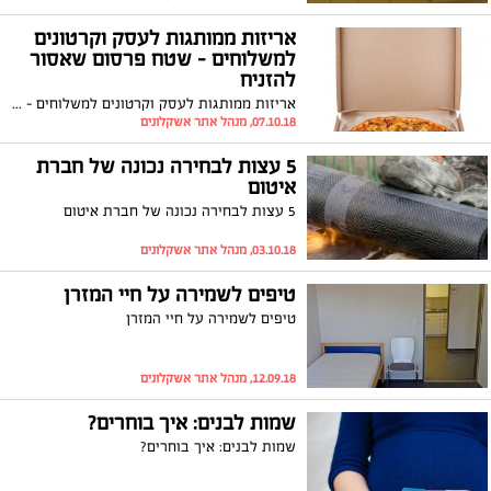
אריזות ממותגות לעסק וקרטונים
למשלוחים – שטח פרסום שאסור
להזניח
אריזות ממותגות לעסק וקרטונים למשלוחים – שטח פרסום שאסור להזניח
07.10.18, מנהל אתר אשקלונים
5 עצות לבחירה נכונה של חברת
איטום
5 עצות לבחירה נכונה של חברת איטום
03.10.18, מנהל אתר אשקלונים
טיפים לשמירה על חיי המזרן
טיפים לשמירה על חיי המזרן
12.09.18, מנהל אתר אשקלונים
שמות לבנים: איך בוחרים?
שמות לבנים: איך בוחרים?