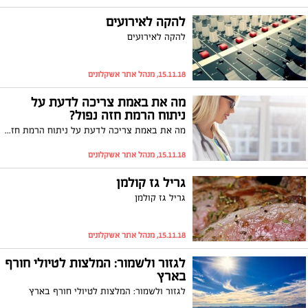
להקה לאירועים
להקה לאירועים
15.11.18, מנהל אתר אשקלונים
מה את באמת צריכה לדעת על
ניתוח הרמת חזה נפול?
מה את באמת צריכה לדעת על ניתוח הרמת חזה נפול?
15.11.18, מנהל אתר אשקלונים
גריל גז קולמן
גריל גז קולמן
15.11.18, מנהל אתר אשקלונים
לגזור ולשמור: המלצות לטיולי חורף
בארץ
לגזור ולשמור: המלצות לטיולי חורף בארץ