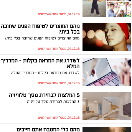
04.12.18, מנהל אתר אשקלונים
מהם המוצרים לטיפוח הפנים שחובה
בכל בית?
מהם המוצרים לטיפוח הפנים שחובה בכל בית?
04.12.18, מנהל אתר אשקלונים
לשדרג את המראה בקלות - המדריך
המלא
לשדרג את המראה בקלות - המדריך המלא
04.12.18, מנהל אתר אשקלונים
5 המלצות לבחירת מסך טלוויזיה
5 המלצות לבחירת מסך טלוויזיה
04.12.18, מנהל אתר אשקלונים
מהם כלי המטבח אתם חייבים