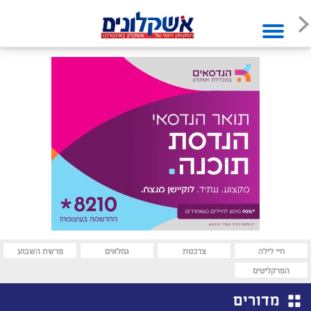
חיי לילה
צרכנות
גמלאים
פרשת השבוע
הפרקליטים
מדורים