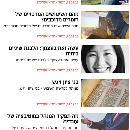
23.12.18, מנהל אתר אשקלונים
מהם השימושים המרכזיים של
חומרים מרוכבים?
מהם השימושים המרכזיים של חומרים מרוכבים?
20.12.18, מנהל אתר אשקלונים
עשה זאת בעצמך: הלבנת שיניים
ביתית
עשה זאת בעצמך: הלבנת שיניים ביתית
17.12.18, מנהל אתר אשקלונים
בני ציון ויגש
ממתק לפרשת השבוע - בני ציון ויגש.
14.12.18, מנהל אתר אשקלונים
מה תפקיד המנהל במוטיבציה של
עובדיו?
מה תפקיד המנהל במוטיבציה של עובדיו?