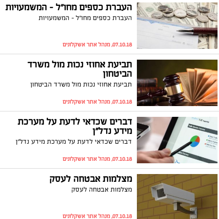
העברת כספים מחו"ל – המשמעויות
העברת כספים מחו"ל – המשמעויות
07.10.18, מנהל אתר אשקלונים
תביעת אחוזי נכות מול משרד
הביטחון
תביעת אחוזי נכות מול משרד הביטחון
07.10.18, מנהל אתר אשקלונים
דברים שכדאי לדעת על מערכת
מידע נדל"ן
דברים שכדאי לדעת על מערכת מידע נדל"ן
07.10.18, מנהל אתר אשקלונים
מצלמות אבטחה לעסק
מצלמות אבטחה לעסק
07.10.18, מנהל אתר אשקלונים