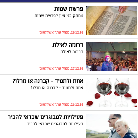
פרשת שמות
ממתק בני ציון לפרשת שמות
28.12.18, מנהל אתר אשקלונים
דרומה לאילת
דרומה לאילת
27.12.18, מנהל אתר אשקלונים
אחת ולתמיד – קברנה או מרלו?
אחת ולתמיד – קברנה או מרלו?
26.12.18, מנהל אתר אשקלונים
פעילויות למבוגרים שכדאי להכיר
פעילויות למבוגרים שכדאי להכיר