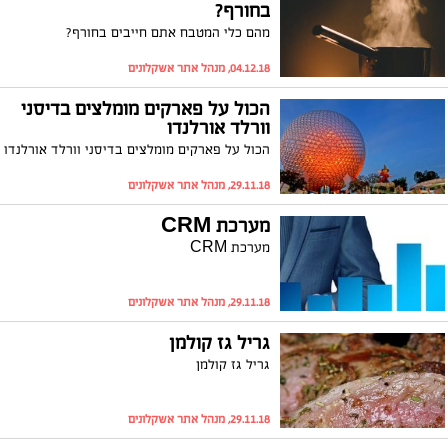
בחורף?
מהם כלי המטבח אתם חייבים בחורף?
04.12.18, מנהל אתר אשקלונים
הכול על פארקים מומלצים בדיסני
וורלד אורלנדו
הכול על פארקים מומלצים בדיסני וורלד אורלנדו
29.11.18, מנהל אתר אשקלונים
מערכת CRM
מערכת CRM
29.11.18, מנהל אתר אשקלונים
גריל גז קולמן
גריל גז קולמן
29.11.18, מנהל אתר אשקלונים