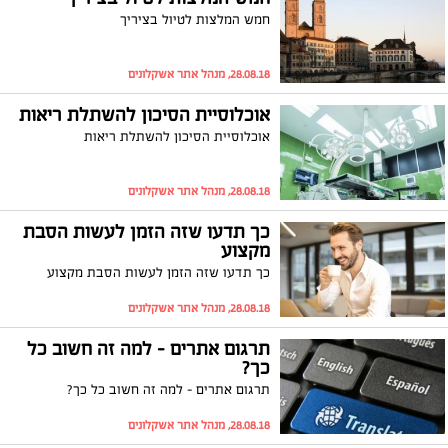
חמש המלצות לטיול בציריך
28.08.18, מנהל אתר אשקלונים
אוכלוסיית הסיכון להשתלת ריאות
אוכלוסיית הסיכון להשתלת ריאות
28.08.18, מנהל אתר אשקלונים
כך תדעו שזה הזמן לעשות הסבת
מקצוע
כך תדעו שזה הזמן לעשות הסבת מקצוע
28.08.18, מנהל אתר אשקלונים
תרגום אתרים – למה זה חשוב כל
כך?
תרגום אתרים – למה זה חשוב כל כך?
28.08.18, מנהל אתר אשקלונים