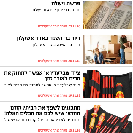
פרשת וישלח
ממתק בני ציון לפרשת וישלח
23.11.18, מנהל אתר אשקלונים
דיור בר השגה באזור אשקלון
דיור בר השגה באזור אשקלון
20.11.18, מנהל אתר אשקלונים
ציוד שבלעדיו אי אפשר לתחזק את
הבית לאורך זמן
ציוד שבלעדיו אי אפשר לתחזק את הבית לאורך זמן
19.11.18, מנהל אתר אשקלונים
מתכננים לשפץ את הבית? קודם
תוודאו שיש לכם את הכלים האלה!
מתכננים לשפץ את הבית? קודם תוודאו שיש לכם את הכלים האלה!
15.11.18, מנהל אתר אשקלונים