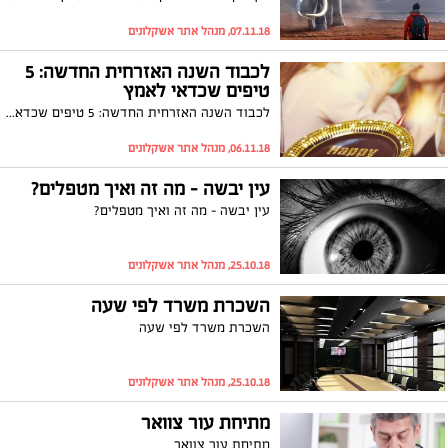
07.11.18, מנהל אתר אשקלונים
לכבוד השנה האזרחית החדשה: 5
טיפים שכדאי לאמץ
לכבוד השנה האזרחית החדשה: 5 טיפים שכדאי לאמץ
06.11.18, מנהל אתר אשקלונים
עין יבשה – מה זה ואיך מטפלים?
עין יבשה – מה זה ואיך מטפלים?
25.10.18, מנהל אתר אשקלונים
השכרת משרד לפי שעה
השכרת משרד לפי שעה
25.10.18, מנהל אתר אשקלונים
מתיחת עור צוואר
מתיחת עור צוואר