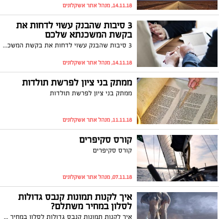
14.11.18, מנהל אתר אשקלונים
3 סיבות שהבנק עשוי לדחות את
בקשת המשכנתא שלכם
3 סיבות שהבנק עשוי לדחות את בקשת המשכנתא שלכם
14.11.18, מנהל אתר אשקלונים
ממתק בני ציון לפרשת תולדות
ממתק בני ציון לפרשת תולדות
11.11.18, מנהל אתר אשקלונים
קורס סקיפרים
קורס סקיפרים
07.11.18, מנהל אתר אשקלונים
איך לקנות תמונות קנבס גדולות
לסלון במחיר משתלם?
איך לקנות תמונות קנבס גדולות לסלון במחיר משתלם?