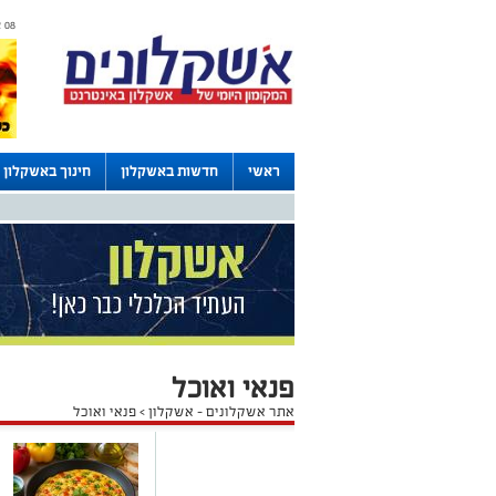
08 אוגוסט 2026 / 19:07
ראשי
חדשות באשקלון
חינוך באשקלון
דרושים באשקלון
לוחות
פנאי ואוכל
אתר אשקלונים - אשקלון
>
פנאי ואוכל